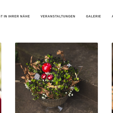
ST IN IHRER NÄHE
VERANSTALTUNGEN
GALERIE