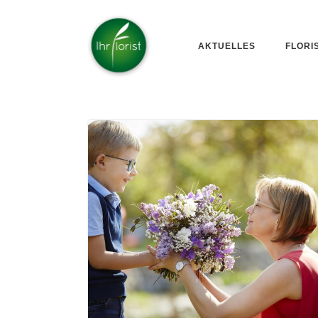
AKTUELLES
FLORI