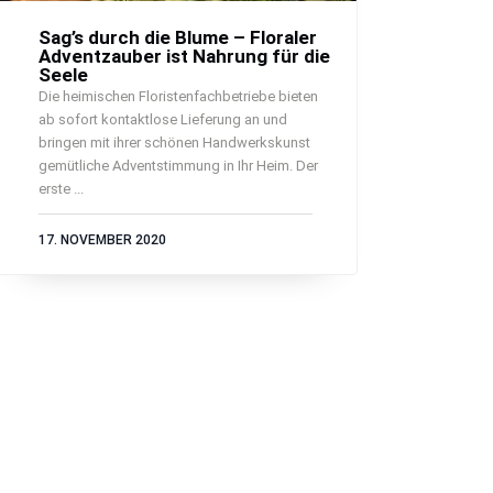
Sag’s durch die Blume – Floraler
Adventzauber ist Nahrung für die
Seele
Die heimischen Floristenfachbetriebe bieten
ab sofort kontaktlose Lieferung an und
bringen mit ihrer schönen Handwerkskunst
gemütliche Adventstimmung in Ihr Heim. Der
erste ...
17. NOVEMBER 2020