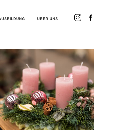
AUSBILDUNG
ÜBER UNS