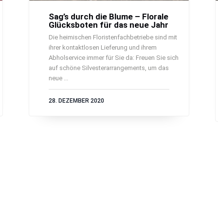
Sag’s durch die Blume – Florale
Glücksboten für das neue Jahr
Die heimischen Floristenfachbetriebe sind mit
ihrer kontaktlosen Lieferung und ihrem
Abholservice immer für Sie da: Freuen Sie sich
auf schöne Silvesterarrangements, um das
neue ...
28. DEZEMBER 2020