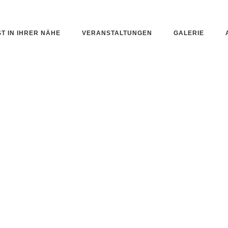
ST IN IHRER NÄHE
VERANSTALTUNGEN
GALERIE