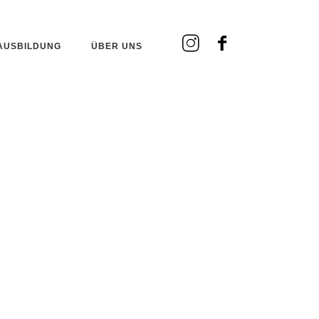
AUSBILDUNG
ÜBER UNS