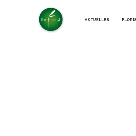
AKTUELLES
FLORI