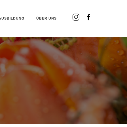
AUSBILDUNG
ÜBER UNS