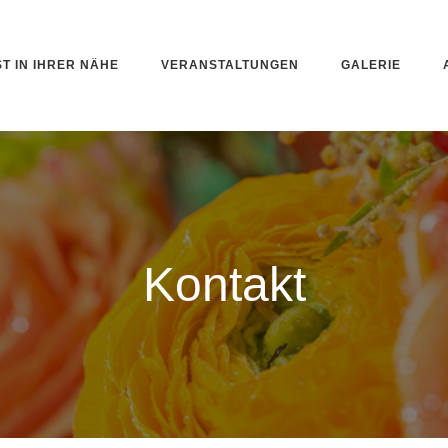
ST IN IHRER NÄHE
VERANSTALTUNGEN
GALERIE
Kontakt