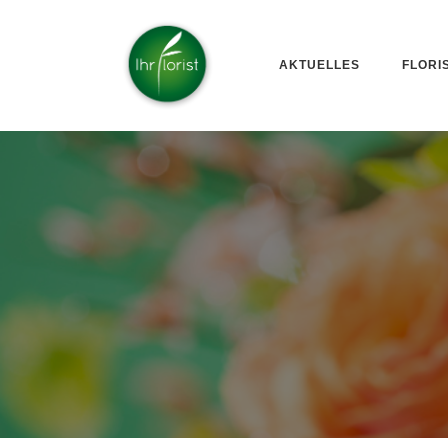
AKTUELLES
FLORI