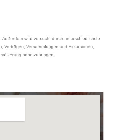
 Bevölkerung nahe zubringen.