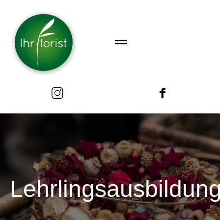
Lehrlingsausbildun