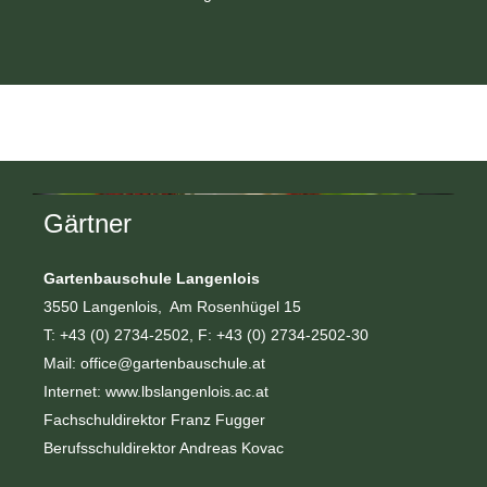
Gärtner
Gartenbauschule Langenlois
3550 Langenlois, Am Rosenhügel 15
T: +43 (0) 2734-2502, F: +43 (0) 2734-2502-30
Mail: office@gartenbauschule.at
Internet:
w
ww.lbslangenlois.ac.at
Fachschuldirektor Franz Fugger
Berufsschuldirektor Andreas Kovac