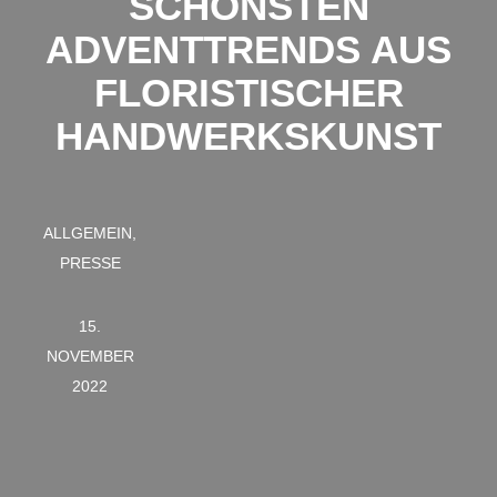
SCHÖNSTEN
ADVENTTRENDS AUS
FLORISTISCHER
HANDWERKSKUNST
ALLGEMEIN,
PRESSE
15.
NOVEMBER
2022