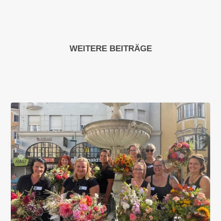
WEITERE BEITRÄGE