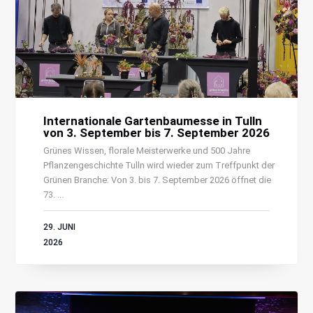
Internationale Gartenbaumesse in Tulln
von 3. September bis 7. September 2026
Grünes Wissen, florale Meisterwerke und 500 Jahre
Pflanzengeschichte Tulln wird wieder zum Treffpunkt der
Grünen Branche: Von 3. bis 7. September 2026 öffnet die
73. ...
29. JUNI
2026