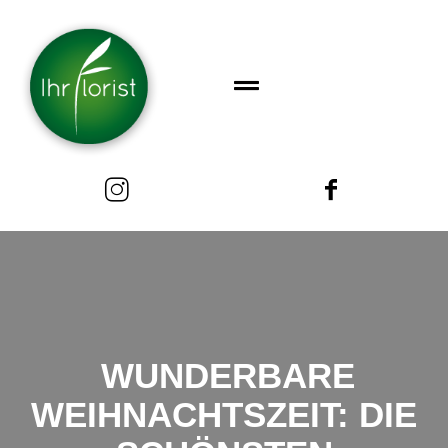
WUNDERBARE
WEIHNACHTSZEIT: DIE