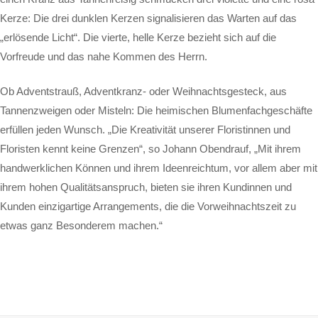
Kerze: Die drei dunklen Kerzen signalisieren das Warten auf das
„erlösende Licht“. Die vierte, helle Kerze bezieht sich auf die
Vorfreude und das nahe Kommen des Herrn.
Ob Adventstrauß, Adventkranz- oder Weihnachtsgesteck, aus
Tannenzweigen oder Misteln: Die heimischen Blumenfachgeschäfte
erfüllen jeden Wunsch. „Die Kreativität unserer Floristinnen und
Floristen kennt keine Grenzen“, so Johann Obendrauf, „Mit ihrem
handwerklichen Können und ihrem Ideenreichtum, vor allem aber mit
ihrem hohen Qualitätsanspruch, bieten sie ihren Kundinnen und
Kunden einzigartige Arrangements, die die Vorweihnachtszeit zu
etwas ganz Besonderem machen.“