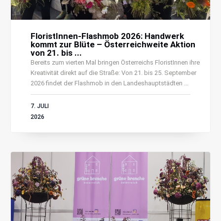
FloristInnen-Flashmob 2026: Handwerk
kommt zur Blüte – Österreichweite Aktion
von 21. bis ...
Bereits zum vierten Mal bringen Österreichs FloristInnen ihre
Kreativität direkt auf die Straße: Von 21. bis 25. September
2026 findet der Flashmob in den Landeshauptstädten ...
7. JULI
2026