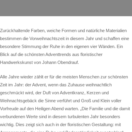
Zurückhaltende Farben, weiche Formen und natürliche Materialien
bestimmen die Vorweihnachtszeit in diesem Jahr und schaffen eine
besondere Stimmung der Ruhe in den eigenen vier Wänden. Ein
Blick auf die schönsten Adventtrends aus floristischer
Handwerkskunst von Johann Obendrauf.
Alle Jahre wieder zählt er für die meisten Menschen zur schönsten
Zeit im Jahr: der Advent, wenn das Zuhause weihnachtlich
geschmückt wird, der Duft von Adventkranz, Kerzen und
Weihnachtsgebäck die Sinne verführt und Groß und Klein voller
Vorfreude auf den Heiligen Abend warten. „Die Familie und die damit
verbundenen Werte sind in diesem turbulenten Jahr besonders
wichtig. Dies zeigt sich auch in der floristischen Gestaltung: mit