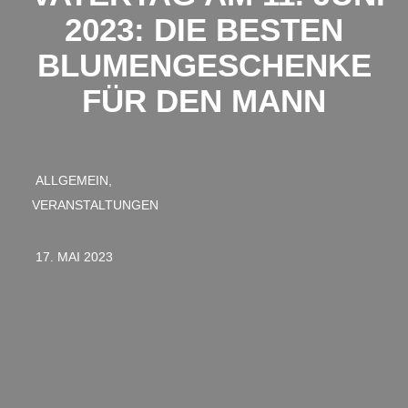
2023: DIE BESTEN
BLUMENGESCHENKE
FÜR DEN MANN
ALLGEMEIN,
VERANSTALTUNGEN
17. MAI 2023