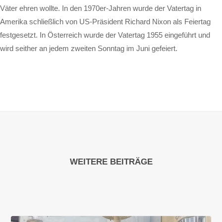
Väter ehren wollte. In den 1970er-Jahren wurde der Vatertag in
Amerika schließlich von US-Präsident Richard Nixon als Feiertag
festgesetzt. In Österreich wurde der Vatertag 1955 eingeführt und
wird seither an jedem zweiten Sonntag im Juni gefeiert.
WEITERE BEITRÄGE