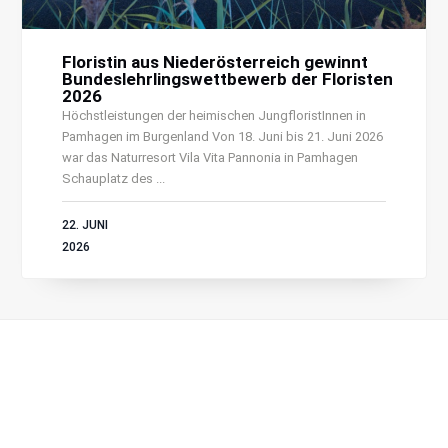
Floristin aus Niederösterreich gewinnt
Bundeslehrlingswettbewerb der Floristen
2026
Höchstleistungen der heimischen JungfloristInnen in
Pamhagen im Burgenland Von 18. Juni bis 21. Juni 2026
war das Naturresort Vila Vita Pannonia in Pamhagen
Schauplatz des ...
22. JUNI
2026