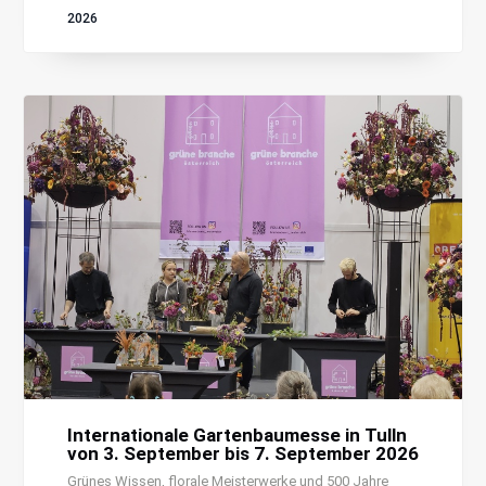
2026
Internationale Gartenbaumesse in Tulln
von 3. September bis 7. September 2026
Grünes Wissen, florale Meisterwerke und 500 Jahre