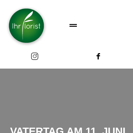
VATERTAG AM 11. JUNI