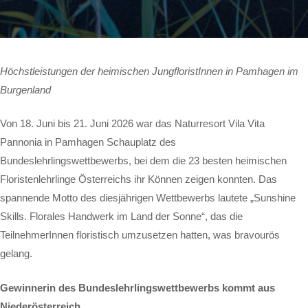
Höchstleistungen der heimischen JungfloristInnen in Pamhagen im
Burgenland
Von 18. Juni bis 21. Juni 2026 war das Naturresort Vila Vita
Pannonia in Pamhagen Schauplatz des
Bundeslehrlingswettbewerbs, bei dem die 23 besten heimischen
Floristenlehrlinge Österreichs ihr Können zeigen konnten. Das
spannende Motto des diesjährigen Wettbewerbs lautete „Sunshine
Skills. Florales Handwerk im Land der Sonne“, das die
TeilnehmerInnen floristisch umzusetzen hatten, was bravourös
gelang.
Gewinnerin des Bundeslehrlingswettbewerbs kommt aus
Niederösterreich