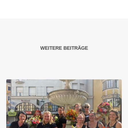
WEITERE BEITRÄGE