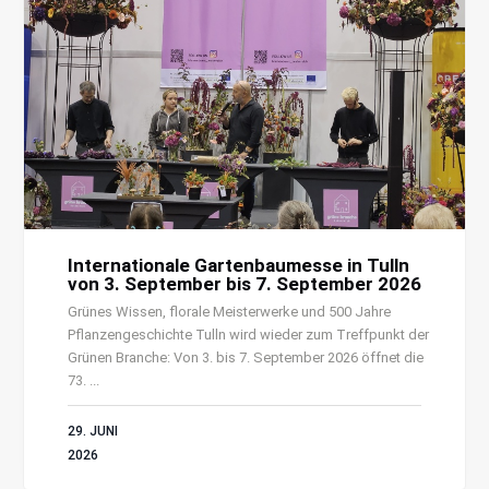
Internationale Gartenbaumesse in Tulln
von 3. September bis 7. September 2026
Grünes Wissen, florale Meisterwerke und 500 Jahre
Pflanzengeschichte Tulln wird wieder zum Treffpunkt der
Grünen Branche: Von 3. bis 7. September 2026 öffnet die
73. ...
29. JUNI
2026