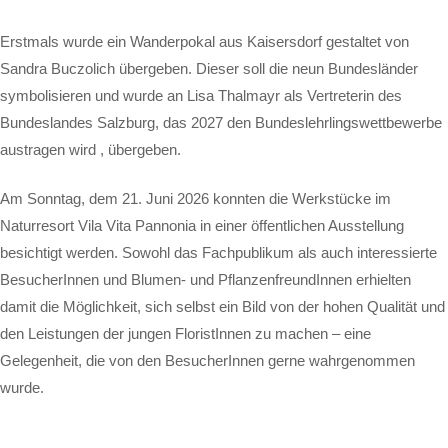
Erstmals wurde ein Wanderpokal aus Kaisersdorf gestaltet von
Sandra Buczolich übergeben. Dieser soll die neun Bundesländer
symbolisieren und wurde an Lisa Thalmayr als Vertreterin des
Bundeslandes Salzburg, das 2027 den Bundeslehrlingswettbewerbe
austragen wird , übergeben.
Am Sonntag, dem 21. Juni 2026 konnten die Werkstücke im
Naturresort Vila Vita Pannonia in einer öffentlichen Ausstellung
besichtigt werden. Sowohl das Fachpublikum als auch interessierte
BesucherInnen und Blumen- und PflanzenfreundInnen erhielten
damit die Möglichkeit, sich selbst ein Bild von der hohen Qualität und
den Leistungen der jungen FloristInnen zu machen – eine
Gelegenheit, die von den BesucherInnen gerne wahrgenommen
wurde.