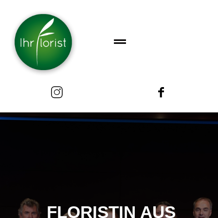
FLORISTIN AUS