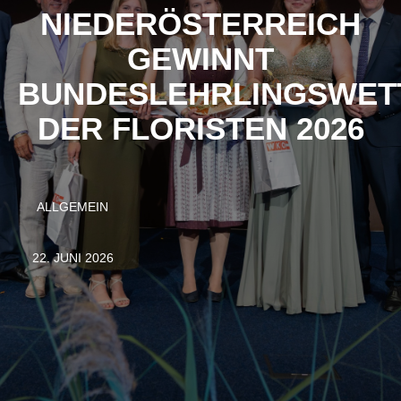
NIEDERÖSTERREICH
GEWINNT
BUNDESLEHRLINGSWE
DER FLORISTEN 2026
ALLGEMEIN
22. JUNI 2026