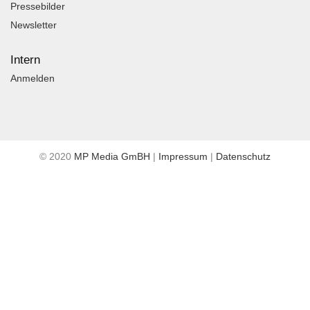
Pressebilder
Newsletter
Intern
Anmelden
© 2020
MP Media GmBH
|
Impressum
|
Datenschutz