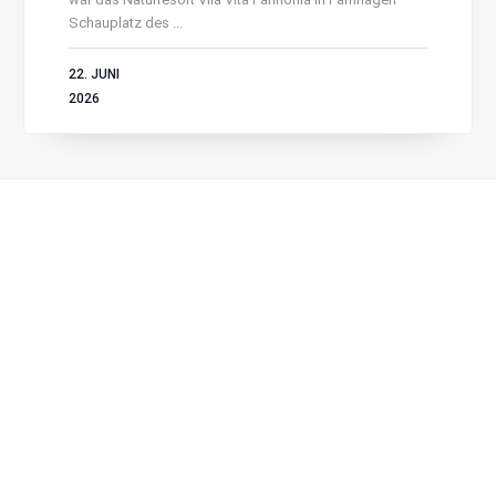
Schauplatz des ...
22. JUNI
2026