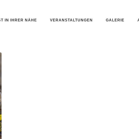
ST IN IHRER NÄHE
VERANSTALTUNGEN
GALERIE