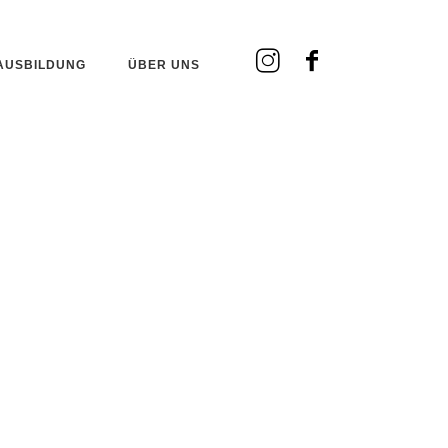
AUSBILDUNG
ÜBER UNS