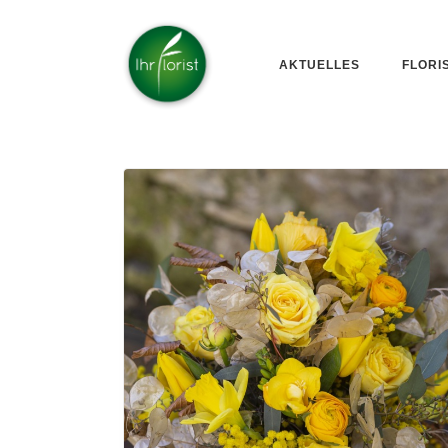
AKTUELLES
FLORI