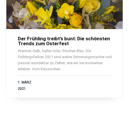
Der Frühling treibt’s bunt: Die schönsten
Trends zum Osterfest
Warmes Gelb, helles Grün, frisches Blau: Die
Frühlingsfarben 2021 sind wahre Stimmungsmacher und
passen wunderbar zu Zeiten, wie wir sie momentan
erleben. Vom klassischen ...
1. MÄRZ
2021