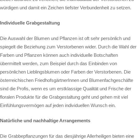
würdigen und damit ein Zeichen tiefster Verbundenheit zu setzen.
Individuelle Grabgestaltung
Die Auswahl der Blumen und Pflanzen ist oft sehr persönlich und
spiegelt die Beziehung zum Verstorbenen wider. Durch die Wahl der
Farben und Pflanzen können auch individuelle Botschaften
übermittelt werden, zum Beispiel durch das Einbinden von
persönlichen Lieblingsblumen oder Farben der Verstorbenen. Die
österreichischen FriedhofsgärtnerInnen und Blumenfachgeschäfte
sind die Profis, wenn es um erstklassige Qualität und Frische der
floralen Produkte für die Grabgestaltung geht und gehen mit viel
Einfühlungsvermögen auf jeden individuellen Wunsch ein.
Natürliche und nachhaltige Arrangements
Die Grabbepflanzungen für das diesjährige Allerheiligen bieten eine