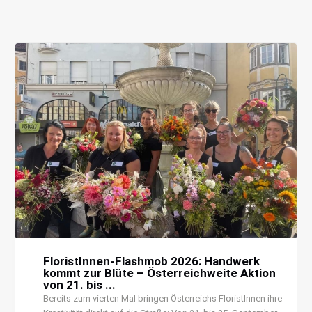
FloristInnen-Flashmob 2026: Handwerk
kommt zur Blüte – Österreichweite Aktion
von 21. bis ...
Bereits zum vierten Mal bringen Österreichs FloristInnen ihre