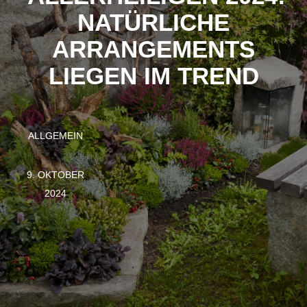
NATÜRLICHE
ARRANGEMENTS
LIEGEN IM TREND
ALLGEMEIN
9. OKTOBER
2024