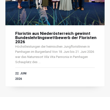
Floristin aus Niederösterreich gewinnt
Bundeslehrlingswettbewerb der Floristen
2026
Höchstleistungen der heimischen JungfloristInnen in
Pamhagen im Burgenland Von 18. Juni bis 21. Juni 2026
war das Naturresort Vila Vita Pannonia in Pamhagen
Schauplatz des ...
22. JUNI
2026