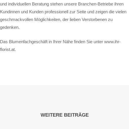
und individuellen Beratung stehen unsere Branchen-Betriebe ihren
Kundinnen und Kunden professionell zur Seite und zeigen die vielen
geschmackvollen Möglichkeiten, der lieben Verstorbenen zu
gedenken.
Das Blumenfachgeschäft in Ihrer Nähe finden Sie unter
www.ihr-
florist.at
.
WEITERE BEITRÄGE