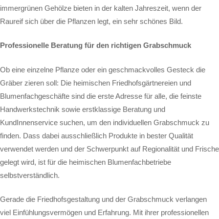
immergrünen Gehölze bieten in der kalten Jahreszeit, wenn der
Raureif sich über die Pflanzen legt, ein sehr schönes Bild.
Professionelle Beratung für den richtigen Grabschmuck
Ob eine einzelne Pflanze oder ein geschmackvolles Gesteck die
Gräber zieren soll: Die heimischen Friedhofsgärtnereien und
Blumenfachgeschäfte sind die erste Adresse für alle, die feinste
Handwerkstechnik sowie erstklassige Beratung und
KundInnenservice suchen, um den individuellen Grabschmuck zu
finden. Dass dabei ausschließlich Produkte in bester Qualität
verwendet werden und der Schwerpunkt auf Regionalität und Frische
gelegt wird, ist für die heimischen Blumenfachbetriebe
selbstverständlich.
Gerade die Friedhofsgestaltung und der Grabschmuck verlangen
viel Einfühlungsvermögen und Erfahrung. Mit ihrer professionellen