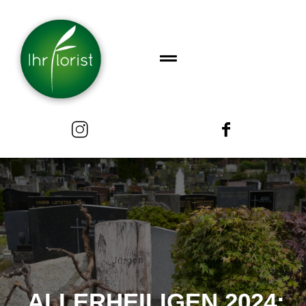
ALLERHEILIGEN 2024: