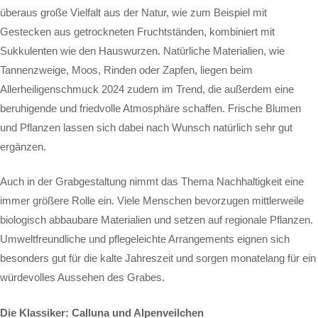
überaus große Vielfalt aus der Natur, wie zum Beispiel mit
Gestecken aus getrockneten Fruchtständen, kombiniert mit
Sukkulenten wie den Hauswurzen. Natürliche Materialien, wie
Tannenzweige, Moos, Rinden oder Zapfen, liegen beim
Allerheiligenschmuck 2024 zudem im Trend, die außerdem eine
beruhigende und friedvolle Atmosphäre schaffen. Frische Blumen
und Pflanzen lassen sich dabei nach Wunsch natürlich sehr gut
ergänzen.
Auch in der Grabgestaltung nimmt das Thema Nachhaltigkeit eine
immer größere Rolle ein. Viele Menschen bevorzugen mittlerweile
biologisch abbaubare Materialien und setzen auf regionale Pflanzen.
Umweltfreundliche und pflegeleichte Arrangements eignen sich
besonders gut für die kalte Jahreszeit und sorgen monatelang für ein
würdevolles Aussehen des Grabes.
Die Klassiker: Calluna und Alpenveilchen