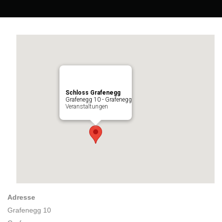
Schloss Grafenegg
Grafenegg 10 - Grafenegg
Veranstaltungen
Adresse
Grafenegg 10