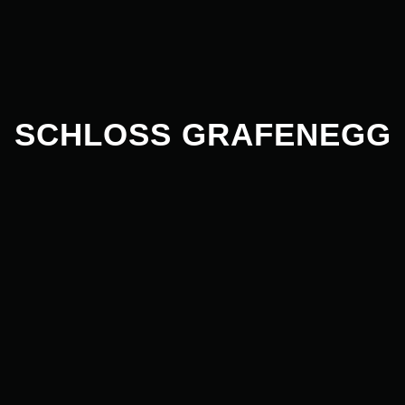
SCHLOSS GRAFENEGG