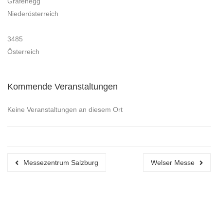
Grafenegg
Niederösterreich
3485
Österreich
Kommende Veranstaltungen
Keine Veranstaltungen an diesem Ort
Messezentrum Salzburg
Welser Messe