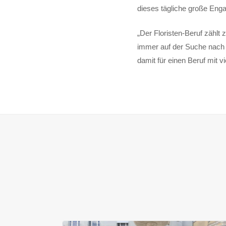
dieses tägliche große Eng
„Der Floristen-Beruf zählt
immer auf der Suche nach 
damit für einen Beruf mit 