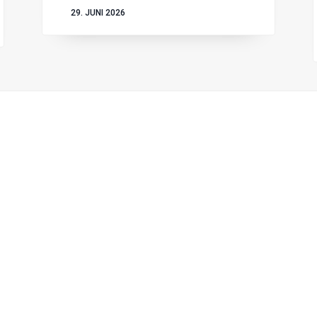
29. JUNI 2026