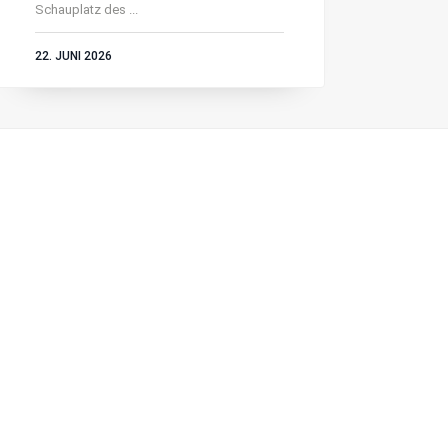
Schauplatz des ...
22. JUNI 2026