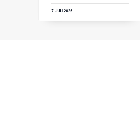
7. JULI 2026