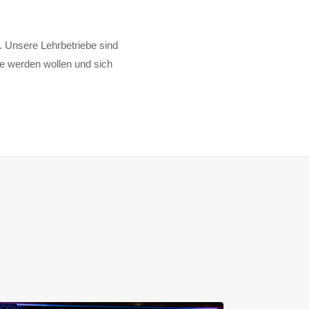
. Unsere Lehrbetriebe sind
e werden wollen und sich