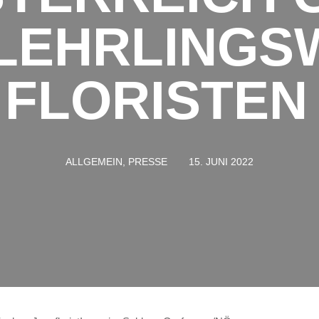
LEHRLINGS
 FLORISTEN 
ALLGEMEIN, PRESSE
15. JUNI 2022