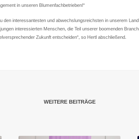
agement in unseren Blumenfachbetrieben!“
 zu den interessantesten und abwechslungsreichsten in unserem Land
jungen interessierten Menschen, die Teil unserer boomenden Branch
vielversprechender Zukunft entscheiden“, so Hertl abschließend.
WEITERE BEITRÄGE