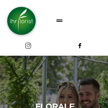
FLORALE