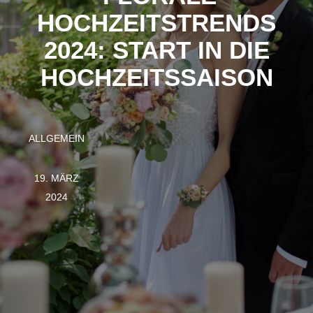
HOCHZEITSTRENDS
2024: START IN DIE
HOCHZEITSSAISON
ALLGEMEIN
19. MÄRZ
2024