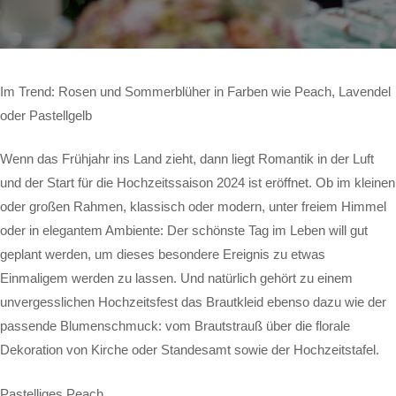
Im Trend: Rosen und Sommerblüher in Farben wie Peach, Lavendel
oder Pastellgelb
Wenn das Frühjahr ins Land zieht, dann liegt Romantik in der Luft
und der Start für die Hochzeitssaison 2024 ist eröffnet. Ob im kleinen
oder großen Rahmen, klassisch oder modern, unter freiem Himmel
oder in elegantem Ambiente: Der schönste Tag im Leben will gut
geplant werden, um dieses besondere Ereignis zu etwas
Einmaligem werden zu lassen. Und natürlich gehört zu einem
unvergesslichen Hochzeitsfest das Brautkleid ebenso dazu wie der
passende Blumenschmuck: vom Brautstrauß über die florale
Dekoration von Kirche oder Standesamt sowie der Hochzeitstafel.
Pastelliges Peach