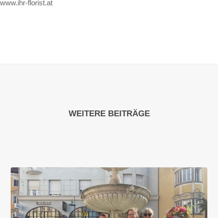
www.ihr-florist.at
WEITERE BEITRÄGE