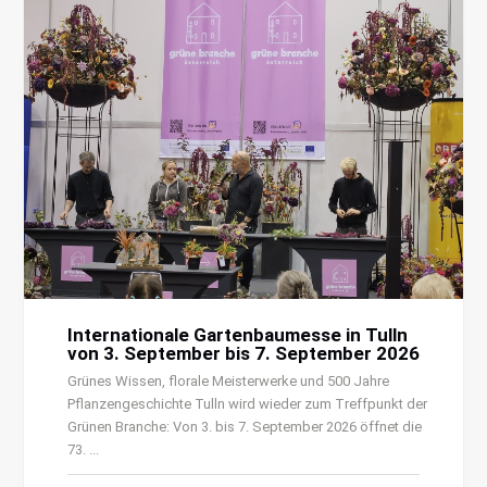
Internationale Gartenbaumesse in Tulln
von 3. September bis 7. September 2026
Grünes Wissen, florale Meisterwerke und 500 Jahre
Pflanzengeschichte Tulln wird wieder zum Treffpunkt der
Grünen Branche: Von 3. bis 7. September 2026 öffnet die
73. ...