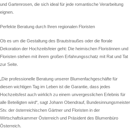
und Gartenrosen, die sich ideal für jede romantische Verarbeitung
eignen.
Perfekte Beratung durch Ihren regionalen Floristen
Ob es um die Gestaltung des Brautstraußes oder die florale
Dekoration der Hochzeitsfeier geht: Die heimischen Floristinnen und
Floristen stehen mit ihrem großen Erfahrungsschatz mit Rat und Tat
zur Seite.
„Die professionelle Beratung unserer Blumenfachgeschäfte für
diesen wichtigen Tag im Leben ist die Garantie, dass jedes
Hochzeitsfest auch wirklich zu einem unvergesslichen Erlebnis für
alle Beteiligten wird“, sagt Johann Obendrauf, Bundesinnungsmeister
Stv. der österreichischen Gärtner und Floristen in der
Wirtschaftskammer Österreich und Präsident des Blumenbüro
Österreich.