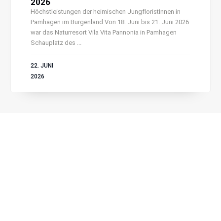
2026
Höchstleistungen der heimischen JungfloristInnen in
Pamhagen im Burgenland Von 18. Juni bis 21. Juni 2026
war das Naturresort Vila Vita Pannonia in Pamhagen
Schauplatz des ...
22. JUNI
2026