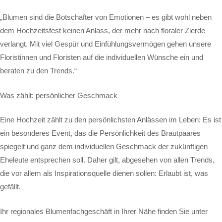
„Blumen sind die Botschafter von Emotionen – es gibt wohl neben
dem Hochzeitsfest keinen Anlass, der mehr nach floraler Zierde
verlangt. Mit viel Gespür und Einfühlungsvermögen gehen unsere
Floristinnen und Floristen auf die individuellen Wünsche ein und
beraten zu den Trends.“
Was zählt: persönlicher Geschmack
Eine Hochzeit zählt zu den persönlichsten Anlässen im Leben: Es ist
ein besonderes Event, das die Persönlichkeit des Brautpaares
spiegelt und ganz dem individuellen Geschmack der zukünftigen
Eheleute entsprechen soll. Daher gilt, abgesehen von allen Trends,
die vor allem als Inspirationsquelle dienen sollen: Erlaubt ist, was
gefällt.
Ihr regionales Blumenfachgeschäft in Ihrer Nähe finden Sie unter