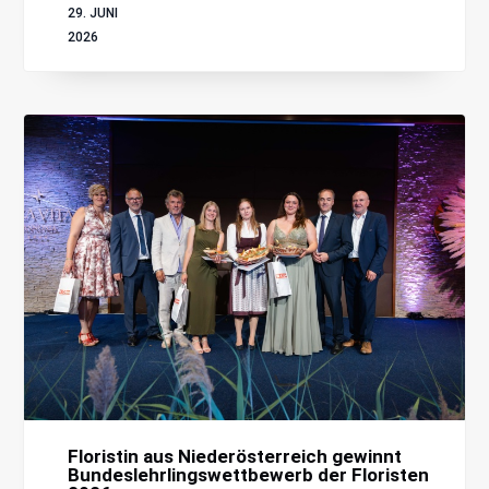
29. JUNI
2026
Floristin aus Niederösterreich gewinnt
Bundeslehrlingswettbewerb der Floristen