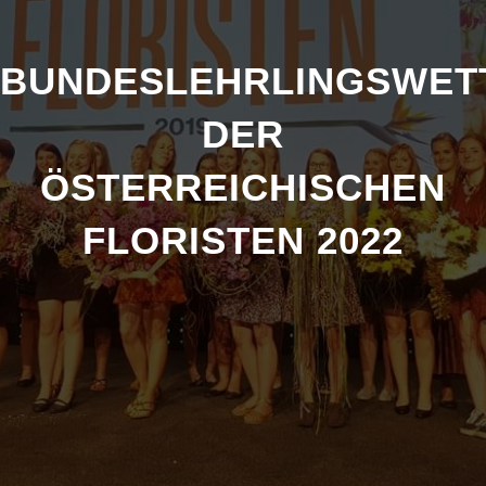
BUNDESLEHRLINGSWE
DER
ÖSTERREICHISCHEN
FLORISTEN 2022