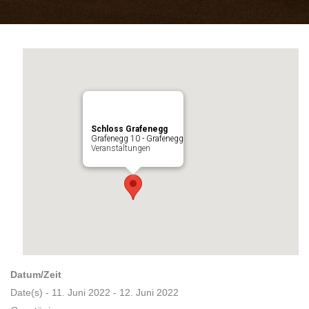
Schloss Grafenegg
Grafenegg 10 - Grafenegg
Veranstaltungen
Datum/Zeit
Date(s) - 11. Juni 2022 - 12. Juni 2022