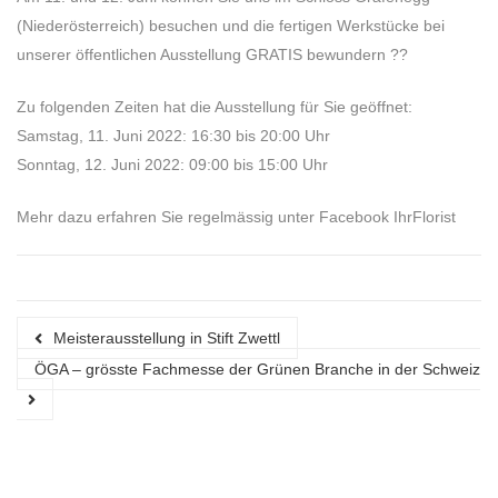
(Niederösterreich) besuchen und die fertigen Werkstücke bei
unserer öffentlichen Ausstellung GRATIS bewundern ??
Zu folgenden Zeiten hat die Ausstellung für Sie geöffnet:
Samstag, 11. Juni 2022: 16:30 bis 20:00 Uhr
Sonntag, 12. Juni 2022: 09:00 bis 15:00 Uhr
Mehr dazu erfahren Sie regelmässig unter Facebook IhrFlorist
Meisterausstellung in Stift Zwettl
ÖGA – grösste Fachmesse der Grünen Branche in der Schweiz