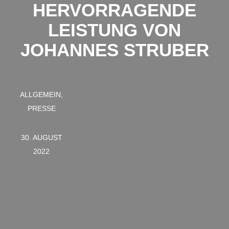
HERVORRAGENDE
LEISTUNG VON
JOHANNES STRUBER
ALLGEMEIN,
PRESSE
30. AUGUST
2022