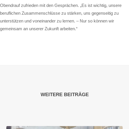
Obendrauf zufrieden mit den Gesprächen. „Es ist wichtig, unsere
beruflichen Zusammenschlüsse zu stärken, uns gegenseitig zu
unterstützen und voneinander zu lernen. – Nur so können wir
gemeinsam an unserer Zukunft arbeiten.“
WEITERE BEITRÄGE