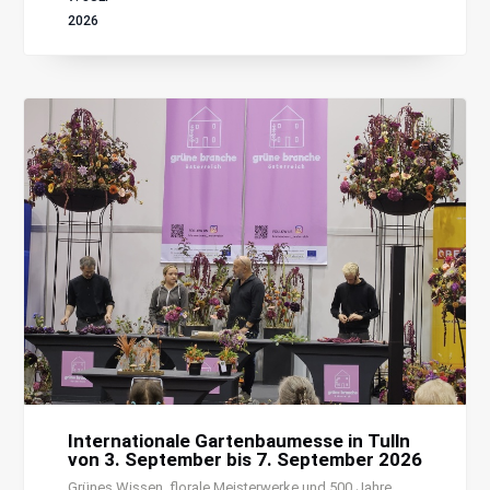
2026
Internationale Gartenbaumesse in Tulln
von 3. September bis 7. September 2026
Grünes Wissen, florale Meisterwerke und 500 Jahre