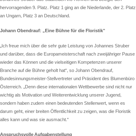
hervorragenden 9. Platz. Platz 1 ging an die Niederlande, der 2. Platz
an Ungarn, Platz 3 an Deutschland.
Johann Obendrauf: „Eine Bühne für die Floristik“
„Ich freue mich über die sehr gute Leistung von Johannes Struber
und darüber, dass die Europameisterschaft nach zweijähriger Pause
wieder das Können und die vielseitigen Kompetenzen unserer
Branche auf die Bühne geholt hat“, so Johann Obendrauf,
Bundesinnungsmeister-Stellvertreter und Präsident des Blumenbüro
Österreich. „Denn diese internationalen Wettbewerbe sind nicht nur
wichtig als Motivation und Weiterentwicklung unserer Jugend,
sondern haben zudem einen bedeutenden Stellenwert, wenn es
darum geht, einer breiten Öffentlichkeit zu zeigen, was die Floristik
alles kann und was sie ausmacht.“
Anspruchsvolle Aufgabenstellung