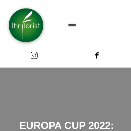
EUROPA CUP 2022: