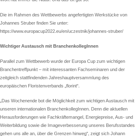
Die im Rahmen des Wettbewerbs angefertigten Werkstücke von
Johannes Struber finden Sie unter:
https://www.europacup2022.eu/en/uczestnik/johannes-struber/
Wichtiger Austausch mit BranchenkollegInnen
Parallel zum Wettbewerb wurde der Europa Cup zum wichtigen
Branchentreffpunkt – mit interessanten Fachseminaren und der
zeitgleich stattfindenden Jahreshauptversammlung des
europäischen Floristenverbands „florint“.
„Das Wochenende bot die Möglichkeit zum wichtigen Austausch mit
unseren internationalen BranchenkollegInnen. Denn die aktuellen
Herausforderungen wie Fachkräftemangel, Energiepreise, Aus- und
Weiterbildung sowie die Imageverbesserung unseres Berufsstandes
gehen uns alle an, über die Grenzen hinweg“, zeigt sich Johann