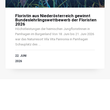
Floristin aus Niederösterreich gewinnt
Bundeslehrlingswettbewerb der Floristen
2026
Höchstleistungen der heimischen JungfloristInnen in
Pamhagen im Burgenland Von 18. Juni bis 21. Juni 2026
war das Naturresort Vila Vita Pannonia in Pamhagen
Schauplatz des ...
22. JUNI
2026