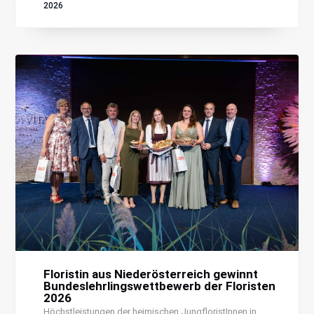
2026
Floristin aus Niederösterreich gewinnt
Bundeslehrlingswettbewerb der Floristen
2026
Höchstleistungen der heimischen JungfloristInnen in