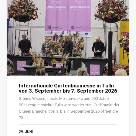
Internationale Gartenbaumesse in Tulln
von 3. September bis 7. September 2026
Grünes Wissen, florale Meisterwerke und 500 Jahre
Pflanzengeschichte Tulln wird wieder zum Treffpunkt der
Grünen Branche: Von 3. bis 7. September 2026 öffnet die
73. ...
29. JUNI