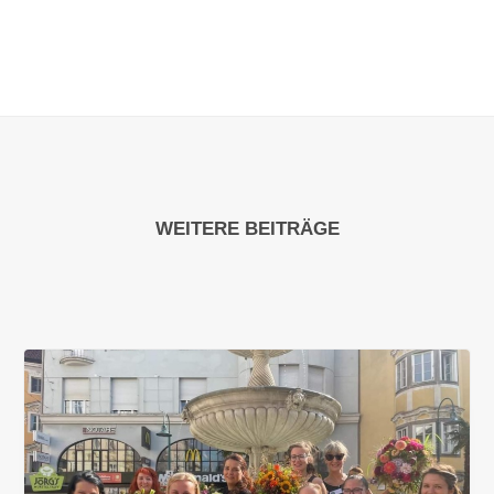
WEITERE BEITRÄGE