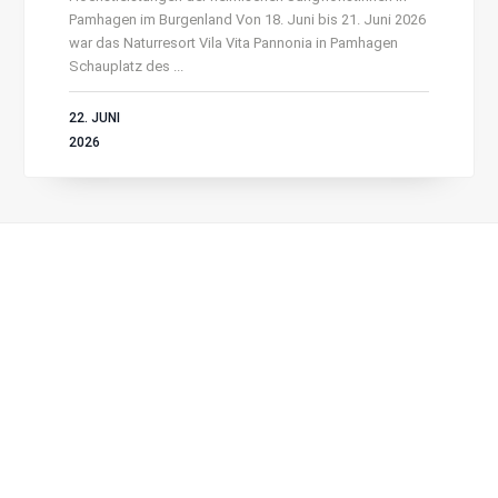
Pamhagen im Burgenland Von 18. Juni bis 21. Juni 2026
war das Naturresort Vila Vita Pannonia in Pamhagen
Schauplatz des ...
22. JUNI
2026