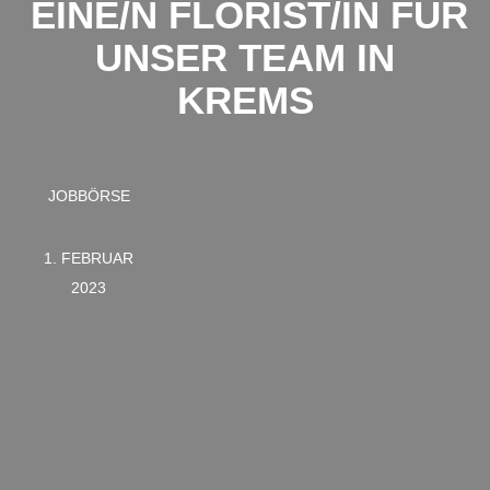
EINE/N FLORIST/IN FÜR
UNSER TEAM IN
KREMS
JOBBÖRSE
1. FEBRUAR
2023