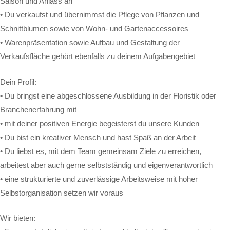
Saison und Anlass an
• Du verkaufst und übernimmst die Pflege von Pflanzen und
Schnittblumen sowie von Wohn- und Gartenaccessoires
• Warenpräsentation sowie Aufbau und Gestaltung der
Verkaufsfläche gehört ebenfalls zu deinem Aufgabengebiet
Dein Profil:
• Du bringst eine abgeschlossene Ausbildung in der Floristik oder
Branchenerfahrung mit
• mit deiner positiven Energie begeisterst du unsere Kunden
• Du bist ein kreativer Mensch und hast Spaß an der Arbeit
• Du liebst es, mit dem Team gemeinsam Ziele zu erreichen,
arbeitest aber auch gerne selbstständig und eigenverantwortlich
• eine strukturierte und zuverlässige Arbeitsweise mit hoher
Selbstorganisation setzen wir voraus
Wir bieten: