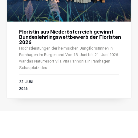
Floristin aus Niederösterreich gewinnt
Bundeslehrlingswettbewerb der Floristen
2026
Höchstleistungen der heimischen JungfloristInnen in
Pamhagen im Burgenland Von 18. Juni bis 21. Juni 2026
war das Naturresort Vila Vita Pannonia in Pamhagen
Schauplatz des ...
22. JUNI
2026