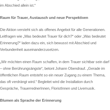
im Abschied allein ist.“
Raum für Trauer, Austausch und neue Perspektiven
Die Aktion versteht sich als offenes Angebot für alle Generationen.
Leitfragen wie „Was bedeutet Trauer für dich?“ oder „Was bedeutet
Erinnerung?“ laden dazu ein, sich bewusst mit Abschied und
Verbundenheit auseinanderzusetzen.
„Wir möchten einen Raum schaffen, in dem Trauer sichtbar sein darf
– ohne Berührungsängste“, betont Johann Obendrauf. „Gerade im
öffentlichen Raum entsteht so ein neuer Zugang zu einem Thema,
das oft verdrängt wird.“ Begleitet wird die Installation durch
Gespräche, TrauerrednerInnen, FloristInnen und Livemusik.
Blumen als Sprache der Erinnerung