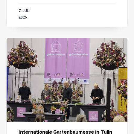
7. JULI
2026
Internationale Gartenbaumesse in Tulln