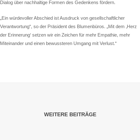
Dialog über nachhaltige Formen des Gedenkens fördern.
„Ein würdevoller Abschied ist Ausdruck von gesellschaftlicher
Verantwortung“, so der Präsident des Blumenbüros. „Mit dem ‚Herz
der Erinnerung‘ setzen wir ein Zeichen für mehr Empathie, mehr
Miteinander und einen bewussteren Umgang mit Verlust.“
WEITERE BEITRÄGE