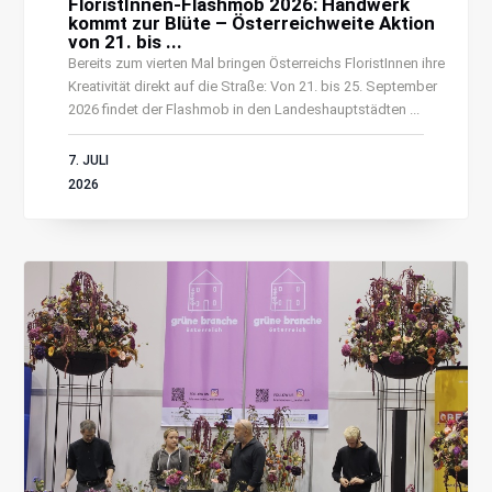
FloristInnen-Flashmob 2026: Handwerk
kommt zur Blüte – Österreichweite Aktion
von 21. bis ...
Bereits zum vierten Mal bringen Österreichs FloristInnen ihre
Kreativität direkt auf die Straße: Von 21. bis 25. September
2026 findet der Flashmob in den Landeshauptstädten ...
7. JULI
2026