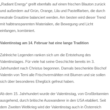
„Radiant Energy“ greift ebenfalls auf einen frischen Blauton zurück
und außerdem auf Grün, Orange, Lila und Pastellfarben, die durch
neutrale Grautöne balanciert werden. Am besten wird dieser Trend
mit halbtransparenten Materialien, die Bewegung und Licht
einfangen, kombiniert.
Valentinstag am 14. Februar hat eine lange Tradition
Zahlreiche Legenden ranken sich um die Entstehung des
Valentinstages. Für viele hat seine Geschichte bereits im 3.
Jahrhundert nach Christus begonnen. Damals beschenkte Bischof
Valentin von Terni alle Frischvermählten mit Blumen und sie sollen
sich über besonderes Eheglück gefreut haben.
Ab dem 15. Jahrhundert wurde der Valentinstag, von Großbritannien
ausgehend, durch britische Auswanderer in den USA etabliert. Seit
dem Zweiten Weltkrieg wird der Valentinstag auch in Österreich