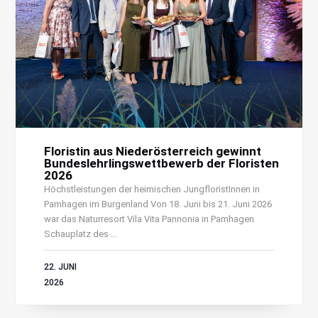
Floristin aus Niederösterreich gewinnt
Bundeslehrlingswettbewerb der Floristen
2026
Höchstleistungen der heimischen JungfloristInnen in
Pamhagen im Burgenland Von 18. Juni bis 21. Juni 2026
war das Naturresort Vila Vita Pannonia in Pamhagen
Schauplatz des ...
22. JUNI
2026