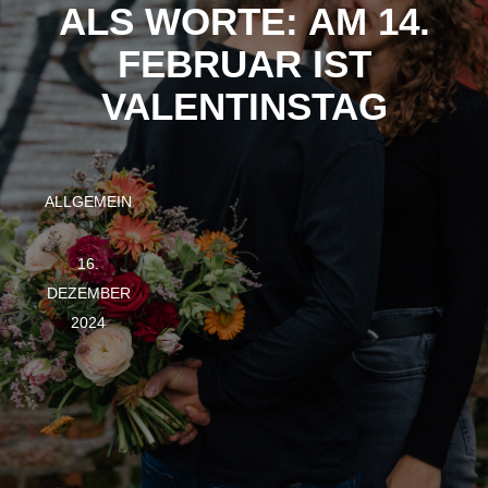
ALS WORTE: AM 14.
FEBRUAR IST
VALENTINSTAG
ALLGEMEIN
16.
DEZEMBER
2024