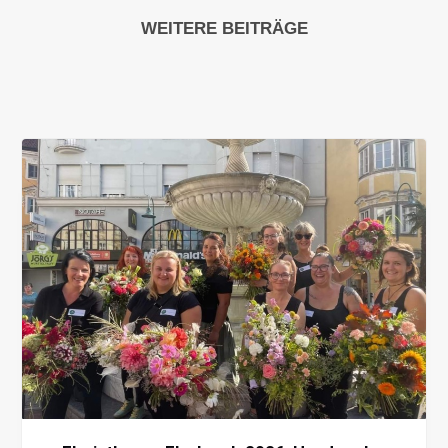
WEITERE BEITRÄGE