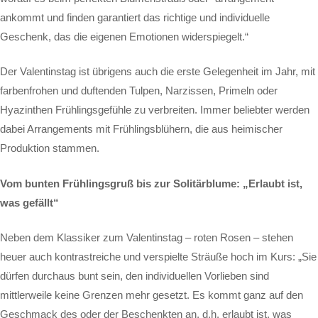
ankommt und finden garantiert das richtige und individuelle
Geschenk, das die eigenen Emotionen widerspiegelt.“
Der Valentinstag ist übrigens auch die erste Gelegenheit im Jahr, mit
farbenfrohen und duftenden Tulpen, Narzissen, Primeln oder
Hyazinthen Frühlingsgefühle zu verbreiten. Immer beliebter werden
dabei Arrangements mit Frühlingsblühern, die aus heimischer
Produktion stammen.
Vom bunten Frühlingsgruß bis zur Solitärblume: „Erlaubt ist,
was gefällt“
Neben dem Klassiker zum Valentinstag – roten Rosen – stehen
heuer auch kontrastreiche und verspielte Sträuße hoch im Kurs: „Sie
dürfen durchaus bunt sein, den individuellen Vorlieben sind
mittlerweile keine Grenzen mehr gesetzt. Es kommt ganz auf den
Geschmack des oder der Beschenkten an, d.h. erlaubt ist, was