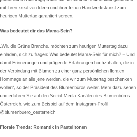
mit ihren kreativen Ideen und ihrer feinen Handwerkskunst zum
heurigen Muttertag garantiert sorgen.
Was bedeutet dir das Mama-Sein?
„Wir, die Grüne Branche, möchten zum heurigen Muttertag dazu
einladen, sich zu fragen: Was bedeutet Mama-Sein für mich? − Und
damit Erinnerungen und prägende Erfahrungen hochzuhalten, die in
der Verbindung mit Blumen zu einer ganz persönlichen floralen
Hommage an alle jene werden, die wir zum Muttertag beschenken
wollen“, so der Präsident des Blumenbüros weiter. Mehr dazu sehen
und erfahren Sie auf den Social-Media-Kanälen des Blumenbüros
Österreich, wie zum Beispiel auf dem Instagram-Profil
@blumenbuero_oesterreich.
Florale Trends: Romantik in Pastelltönen