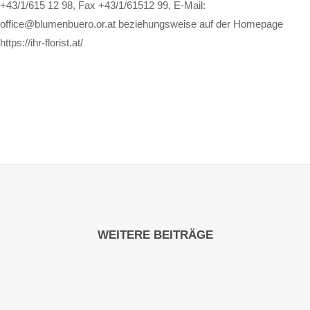
+43/1/615 12 98, Fax +43/1/61512 99, E-Mail:
office@blumenbuero.or.at
beziehungsweise auf der Homepage
https://ihr-florist.at/
WEITERE BEITRÄGE