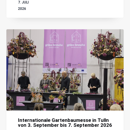
7. JULI
2026
Internationale Gartenbaumesse in Tulln
von 3. September bis 7. September 2026