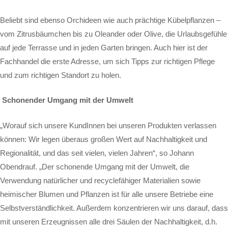
Beliebt sind ebenso Orchideen wie auch prächtige Kübelpflanzen –
vom Zitrusbäumchen bis zu Oleander oder Olive, die Urlaubsgefühle
auf jede Terrasse und in jeden Garten bringen. Auch hier ist der
Fachhandel die erste Adresse, um sich Tipps zur richtigen Pflege
und zum richtigen Standort zu holen.
Schonender Umgang mit der Umwelt
„Worauf sich unsere KundInnen bei unseren Produkten verlassen
können: Wir legen überaus großen Wert auf Nachhaltigkeit und
Regionalität, und das seit vielen, vielen Jahren“, so Johann
Obendrauf. „Der schonende Umgang mit der Umwelt, die
Verwendung natürlicher und recyclefähiger Materialien sowie
heimischer Blumen und Pflanzen ist für alle unsere Betriebe eine
Selbstverständlichkeit. Außerdem konzentrieren wir uns darauf, dass
mit unseren Erzeugnissen alle drei Säulen der Nachhaltigkeit, d.h.