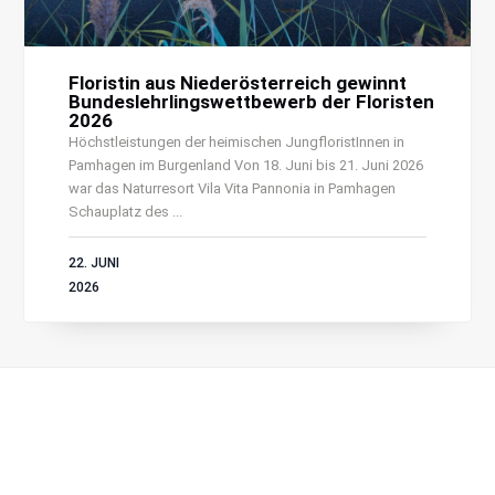
Floristin aus Niederösterreich gewinnt
Bundeslehrlingswettbewerb der Floristen
2026
Höchstleistungen der heimischen JungfloristInnen in
Pamhagen im Burgenland Von 18. Juni bis 21. Juni 2026
war das Naturresort Vila Vita Pannonia in Pamhagen
Schauplatz des ...
22. JUNI
2026