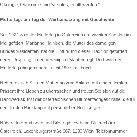
Ökologie, Ökonomie und Soziales, erfüllt werden.“
Muttertag: ein Tag der Wertschätzung mit Geschichte
Seit 1924 wird der Muttertag in Österreich am zweiten Sonntag im
Mai gefeiert. Marianne Hainisch, die Mutter des damaligen
Bundespräsidenten, hat die Einführung dieser Tradition gefördert,
deren Ursprung in den Vereinigten Staaten liegt. Dort wird der
Muttertag übrigens bereits seit 1907 zelebriert.
Nehmen auch Sie den Muttertag zum Anlass, mit einem floralen
Präsent Ihre Lieben zu überraschen und freuen Sie sich auf die
Handwerkskunst der österreichischen Blumenfachgeschäfte, die für
den floralen Blickfang mit persönlicher Note sorgen.
Nähere Informationen und Bilder gibt es beim Blumenbüro
Österreich, Laxenburgerstraße 367, 1230 Wien, Telefonnummer