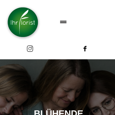
BLÜHENDE