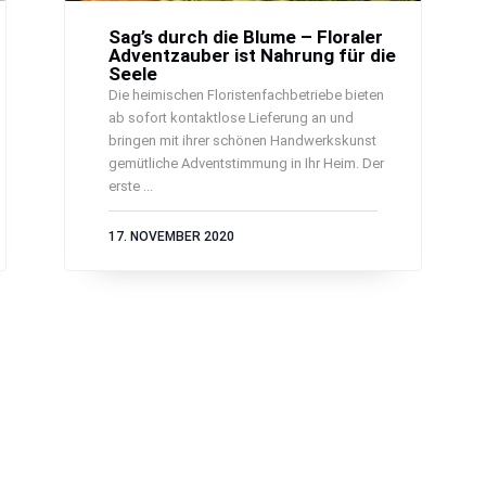
Sag’s durch die Blume – Floraler
Adventzauber ist Nahrung für die
Seele
Die heimischen Floristenfachbetriebe bieten
ab sofort kontaktlose Lieferung an und
bringen mit ihrer schönen Handwerkskunst
gemütliche Adventstimmung in Ihr Heim. Der
erste ...
17. NOVEMBER 2020