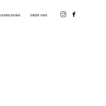
AUSBILDUNG
ÜBER UNS