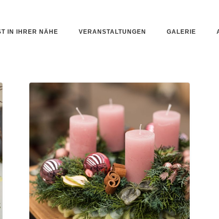
ST IN IHRER NÄHE
VERANSTALTUNGEN
GALERIE