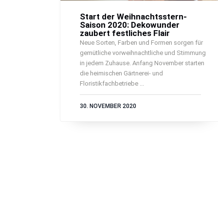
Start der Weihnachtsstern-
Saison 2020: Dekowunder
zaubert festliches Flair
Neue Sorten, Farben und Formen sorgen für
gemütliche vorweihnachtliche und Stimmung
in jedem Zuhause. Anfang November starten
die heimischen Gärtnerei- und
Floristikfachbetriebe ...
30. NOVEMBER 2020