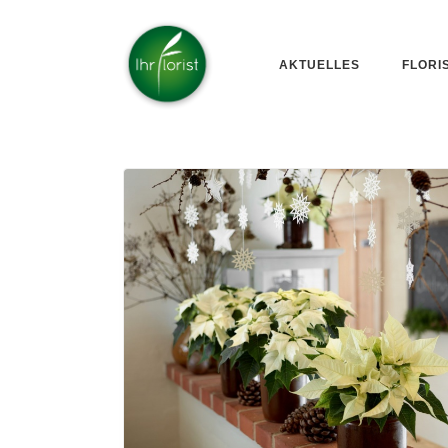
AKTUELLES
FLORI