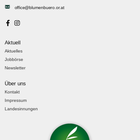
office@blumenbuero.or.at
Aktuell
Aktuelles
Jobbörse
Newsletter
Über uns
Kontakt
Impressum
Landesinnungen