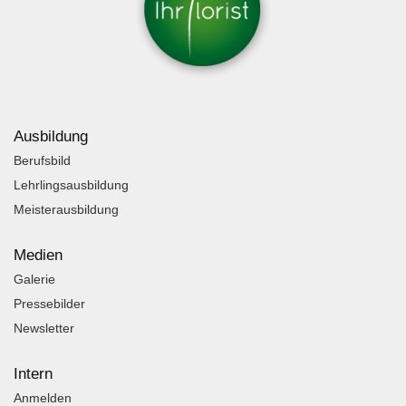
Ausbildung
Berufsbild
Lehrlingsausbildung
Meisterausbildung
Medien
Galerie
Pressebilder
Newsletter
Intern
Anmelden