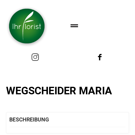
WEGSCHEIDER MARIA
BESCHREIBUNG