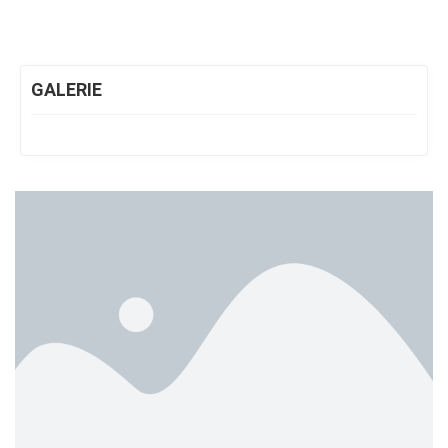
GALERIE