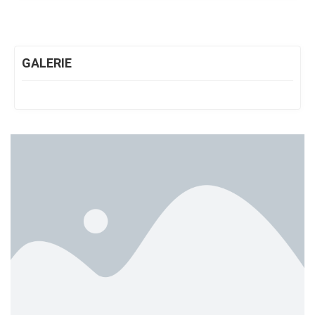
GALERIE