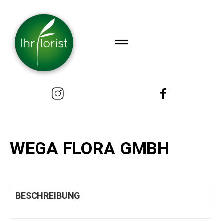
WEGA FLORA GMBH
BESCHREIBUNG