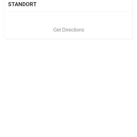
STANDORT
Get Directions