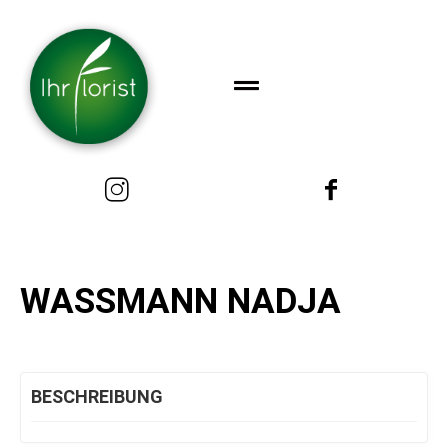
WASSMANN NADJA
BESCHREIBUNG