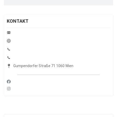
KONTAKT
Gumpendorfer Straße 71 1060 Wien