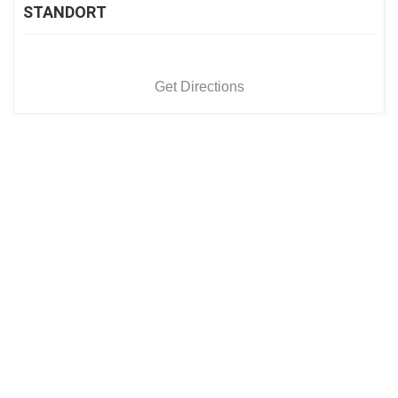
STANDORT
Get Directions