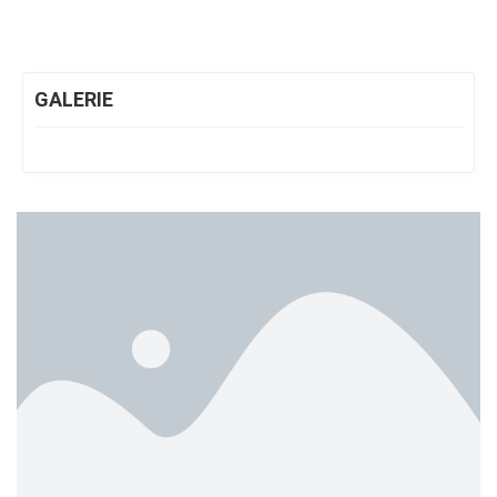
GALERIE