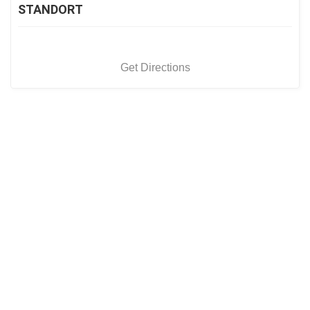
STANDORT
Get Directions