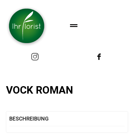
VOCK ROMAN
BESCHREIBUNG