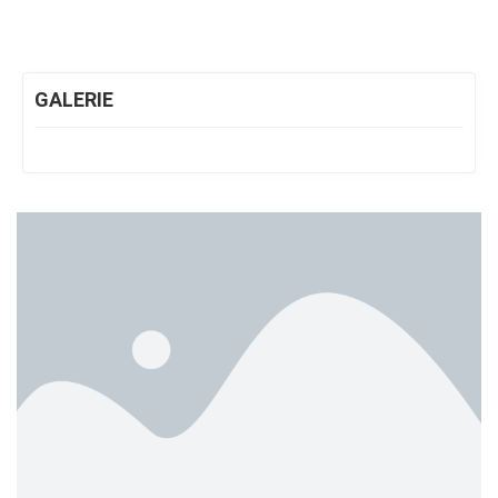
GALERIE