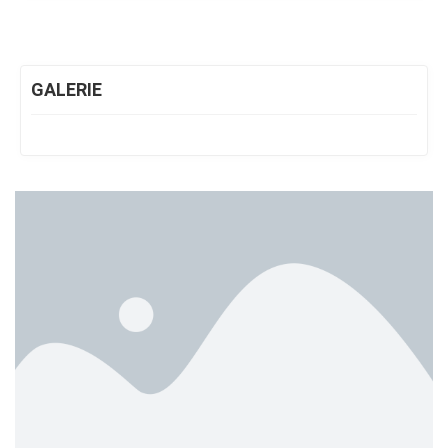
GALERIE