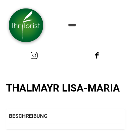
THALMAYR LISA-MARIA
BESCHREIBUNG