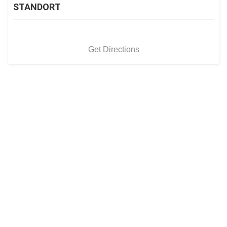
STANDORT
Get Directions