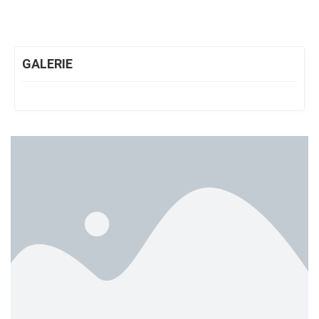
GALERIE