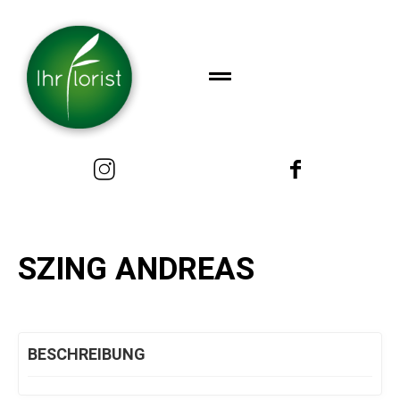
SZING ANDREAS
BESCHREIBUNG