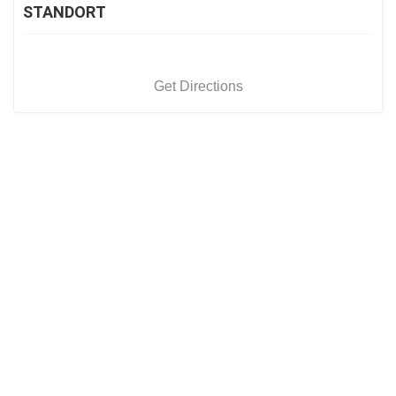
STANDORT
Get Directions