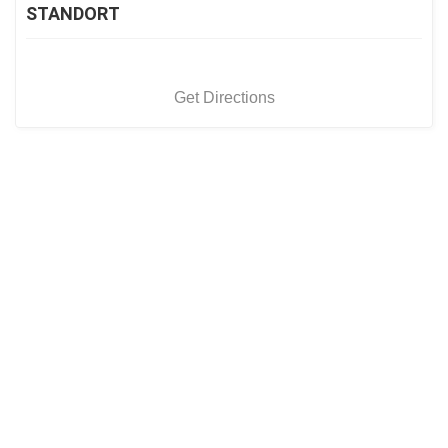
STANDORT
Get Directions