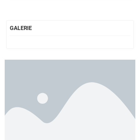
GALERIE