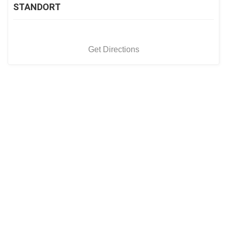
STANDORT
Get Directions