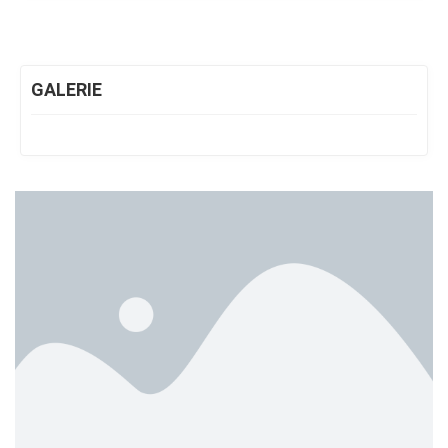
GALERIE