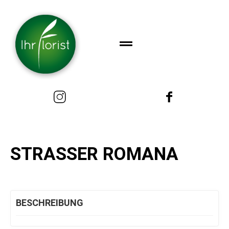
STRASSER ROMANA
BESCHREIBUNG