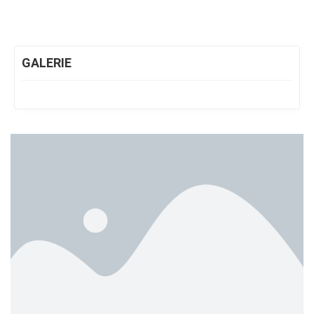
GALERIE