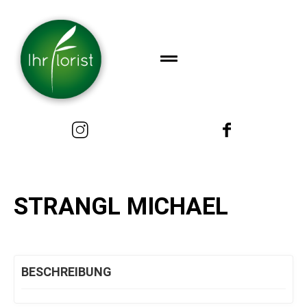
STRANGL MICHAEL
BESCHREIBUNG