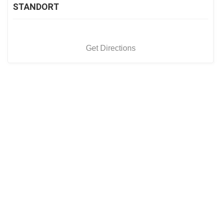
STANDORT
Get Directions