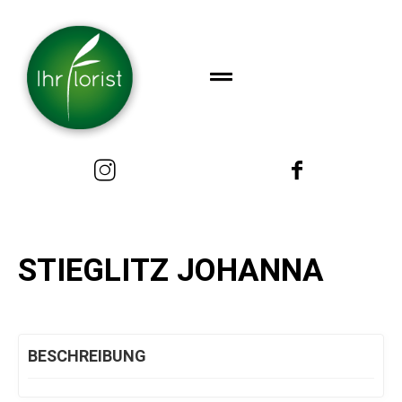
STIEGLITZ JOHANNA
BESCHREIBUNG