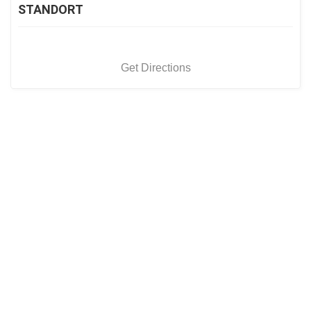
STANDORT
Get Directions