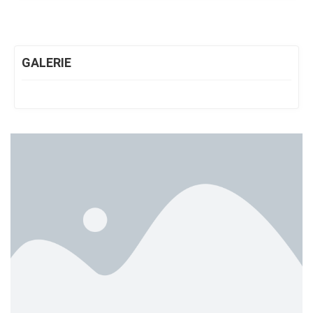
GALERIE