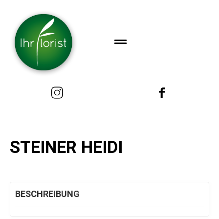
STEINER HEIDI
BESCHREIBUNG