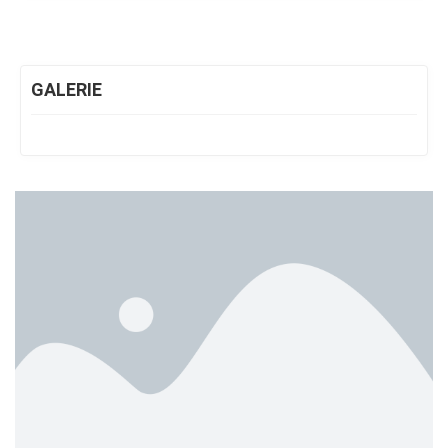
GALERIE