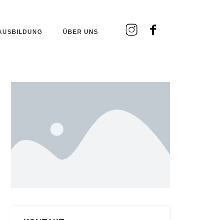
AUSBILDUNG
ÜBER UNS