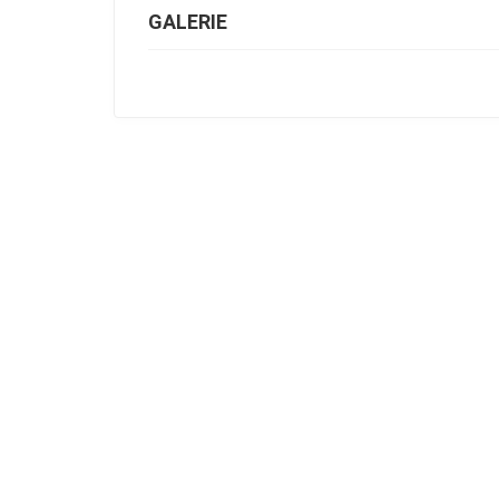
GALERIE