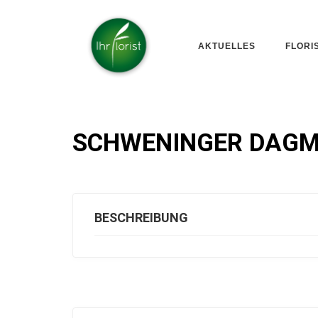
AKTUELLES
FLORI
SCHWENINGER DAGM
BESCHREIBUNG