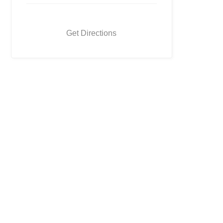
Get Directions