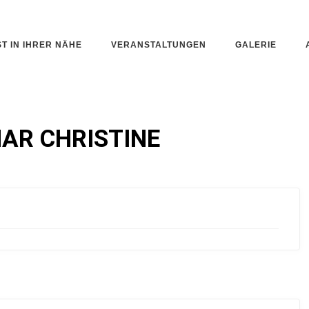
ST IN IHRER NÄHE
VERANSTALTUNGEN
GALERIE
AR CHRISTINE