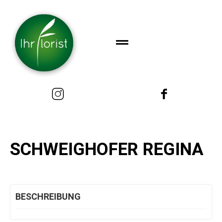
SCHWEIGHOFER REGINA
BESCHREIBUNG