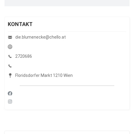
KONTAKT
die.blumenecke@chello.at
2720686
Floridsdorfer Markt 1210 Wien