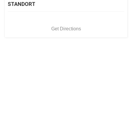
STANDORT
Get Directions