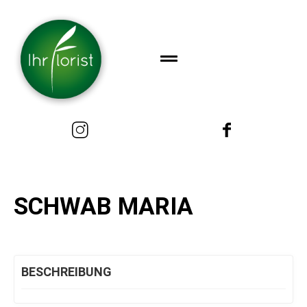
SCHWAB MARIA
BESCHREIBUNG