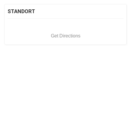
STANDORT
Get Directions