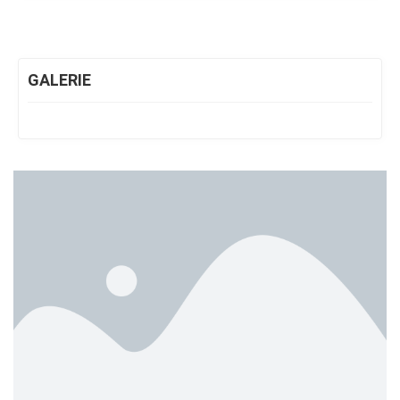
GALERIE