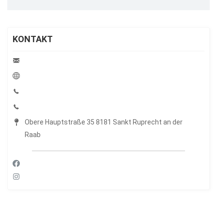
KONTAKT
Obere Hauptstraße 35 8181 Sankt Ruprecht an der
Raab