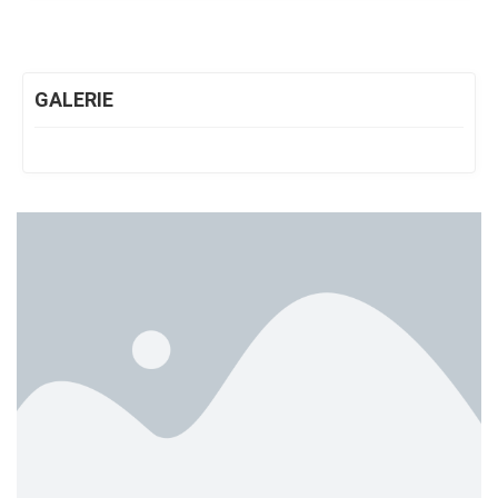
GALERIE