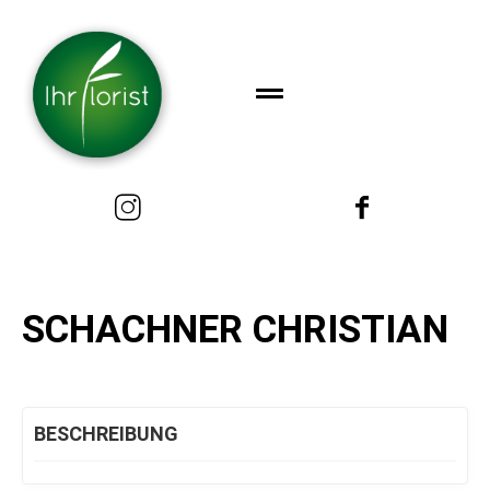
SCHACHNER CHRISTIAN
BESCHREIBUNG