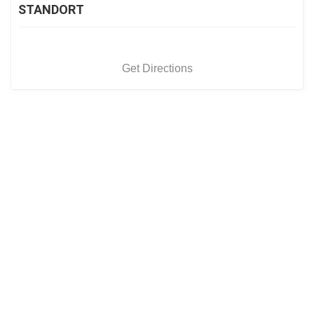
STANDORT
Get Directions