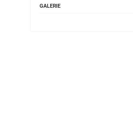
GALERIE