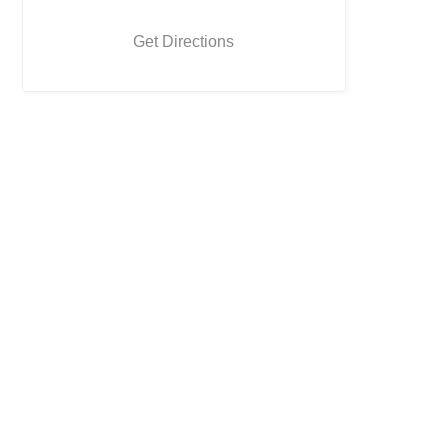
Get Directions