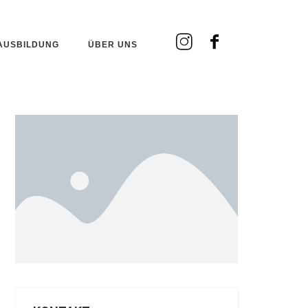
AUSBILDUNG
ÜBER UNS