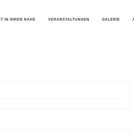
ST IN IHRER NÄHE
VERANSTALTUNGEN
GALERIE