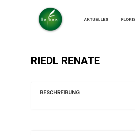
AKTUELLES
FLORI
RIEDL RENATE
BESCHREIBUNG