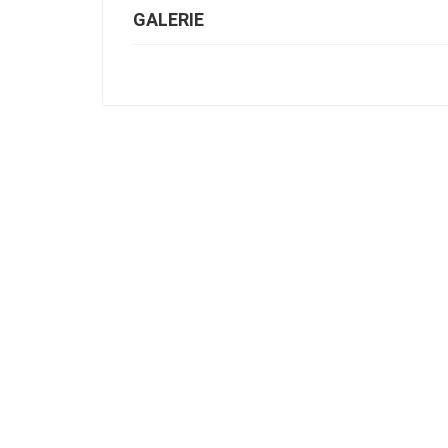
GALERIE