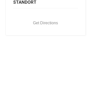
STANDORT
Get Directions