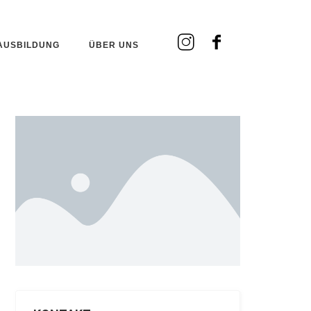
AUSBILDUNG
ÜBER UNS