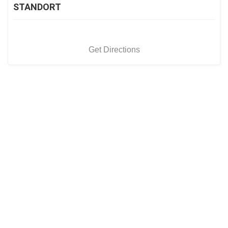
STANDORT
Get Directions