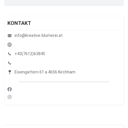
KONTAKT
info@kreative-blumerei.at
+43(7612)63845
Eisengattern 61 a 4656 Kirchham