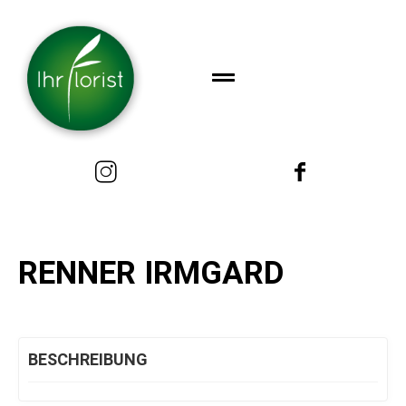
RENNER IRMGARD
BESCHREIBUNG