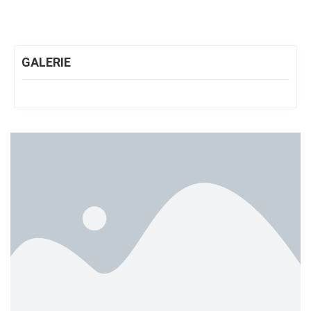
GALERIE