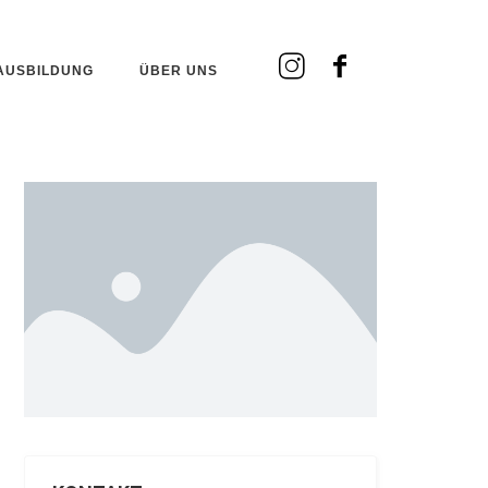
AUSBILDUNG
ÜBER UNS