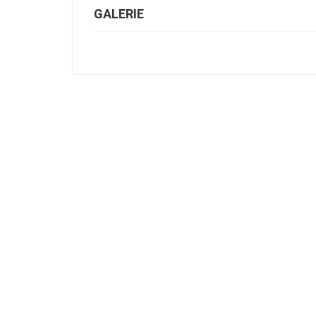
GALERIE