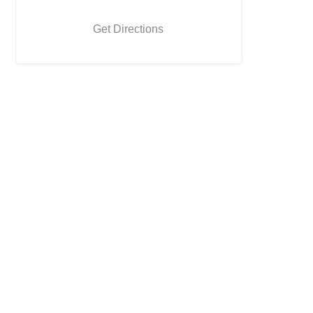
Get Directions