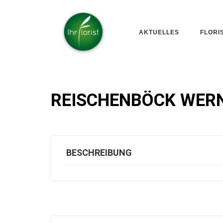
AKTUELLES
FLORI
REISCHENBÖCK WERN
BESCHREIBUNG