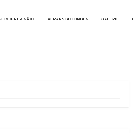
ST IN IHRER NÄHE
VERANSTALTUNGEN
GALERIE