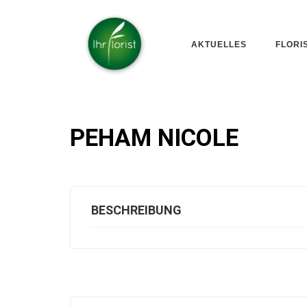
AKTUELLES
FLORI
PEHAM NICOLE
BESCHREIBUNG