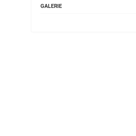
GALERIE