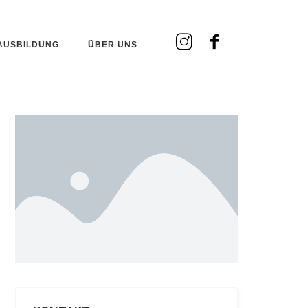
AUSBILDUNG
ÜBER UNS