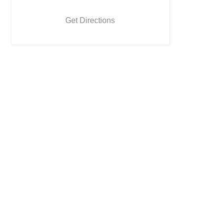
Get Directions