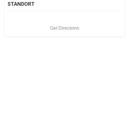
STANDORT
Get Directions