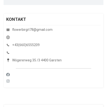
KONTAKT
flowerbirgit78@gmail.com
+43(660)6555209
Wögererweg 35 /3 4400 Garsten