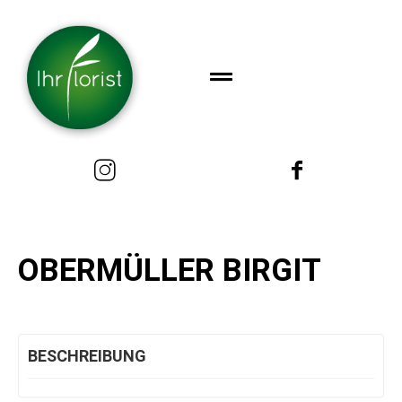
OBERMÜLLER BIRGIT
BESCHREIBUNG