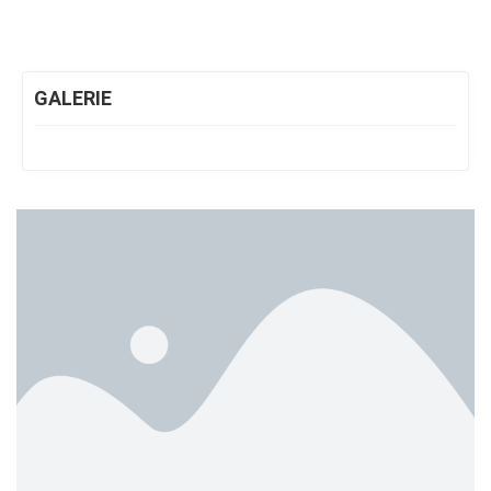
GALERIE