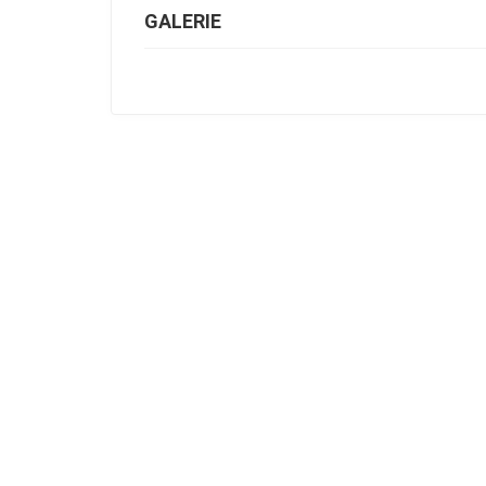
GALERIE