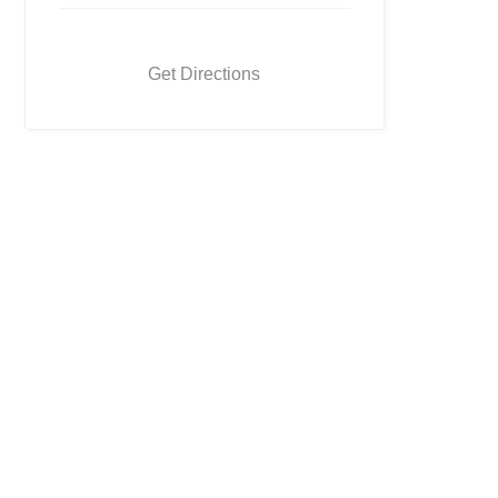
Get Directions