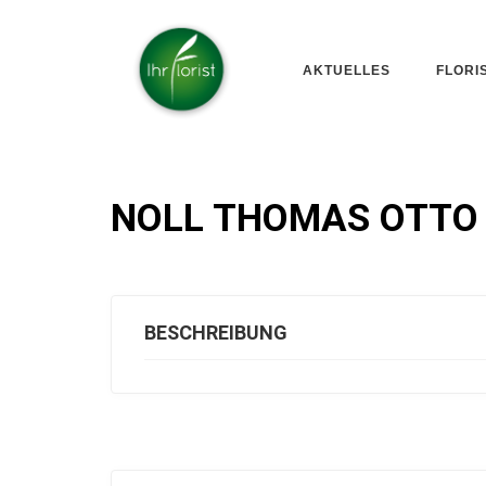
AKTUELLES
FLORI
NOLL THOMAS OTTO
BESCHREIBUNG