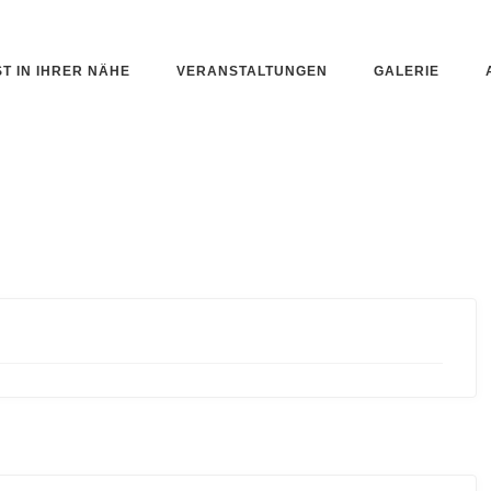
ST IN IHRER NÄHE
VERANSTALTUNGEN
GALERIE