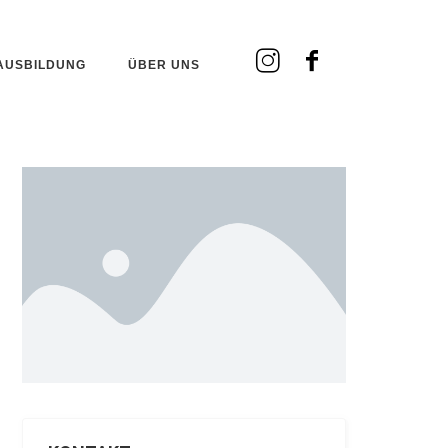
AUSBILDUNG
ÜBER UNS