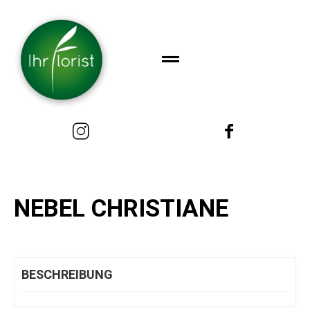
NEBEL CHRISTIANE
BESCHREIBUNG