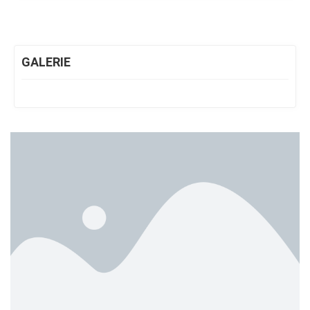
GALERIE