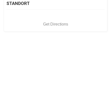
STANDORT
Get Directions