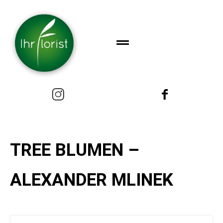
TREE BLUMEN –
ALEXANDER MLINEK