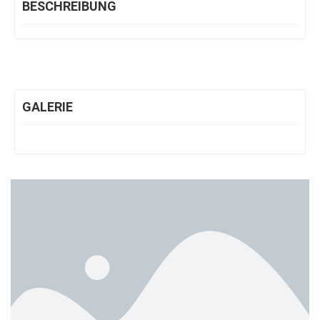
BESCHREIBUNG
GALERIE