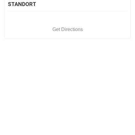
STANDORT
Get Directions