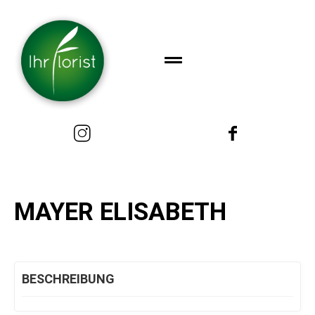
MAYER ELISABETH
BESCHREIBUNG