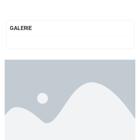
GALERIE