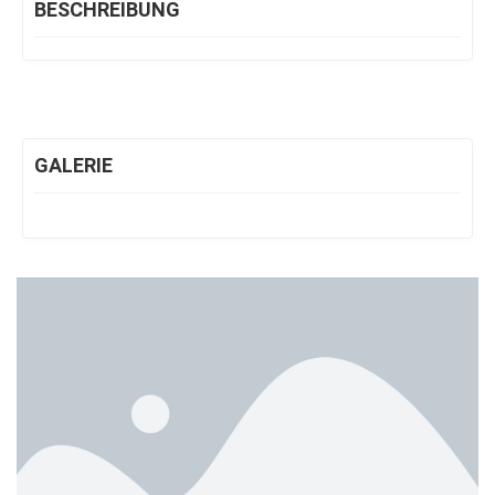
BESCHREIBUNG
GALERIE