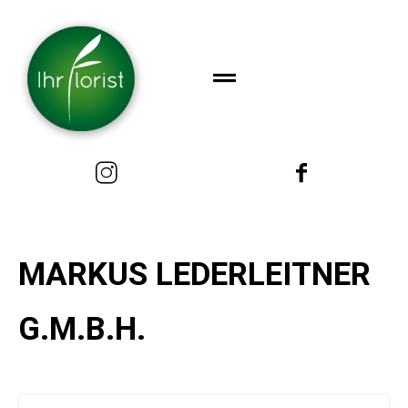
MARKUS LEDERLEITNER
G.M.B.H.