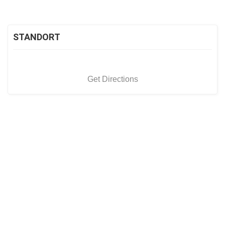
STANDORT
Get Directions