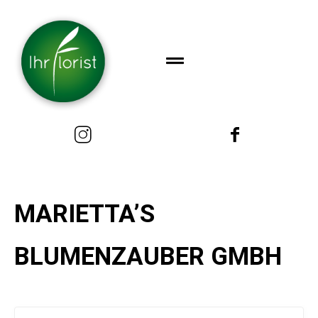
MARIETTA’S
BLUMENZAUBER GMBH