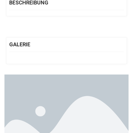
BESCHREIBUNG
GALERIE