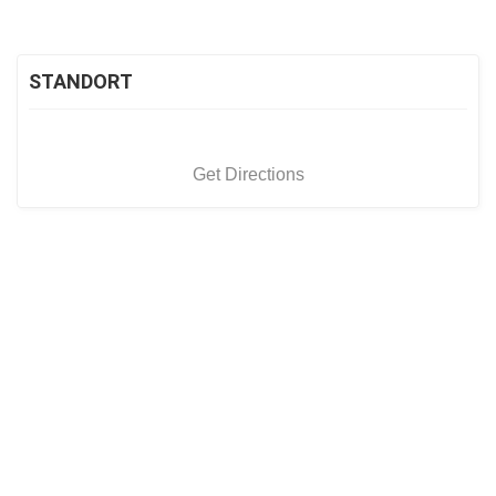
STANDORT
Get Directions