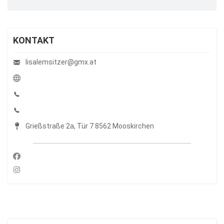
KONTAKT
lisalemsitzer@gmx.at
Grießstraße 2a, Tür 7 8562 Mooskirchen