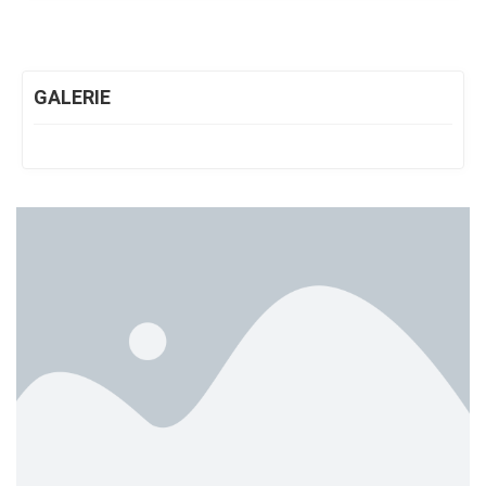
GALERIE