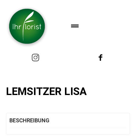
LEMSITZER LISA
BESCHREIBUNG