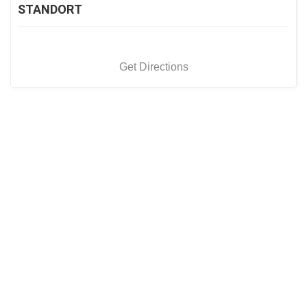
STANDORT
Get Directions