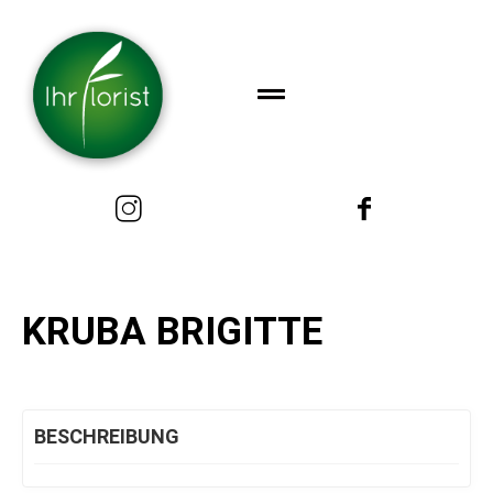
KRUBA BRIGITTE
BESCHREIBUNG