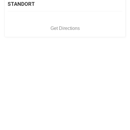
STANDORT
Get Directions