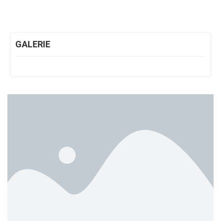
GALERIE